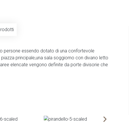
rodotti
ttro persone essendo dotato di una confortevole
 piazza principale,una sala soggiorno con divano letto
ree elencate vengono definite da porte divisorie che