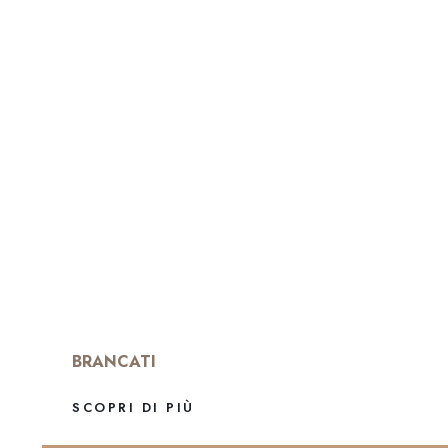
BRANCATI
SCOPRI DI PIÙ