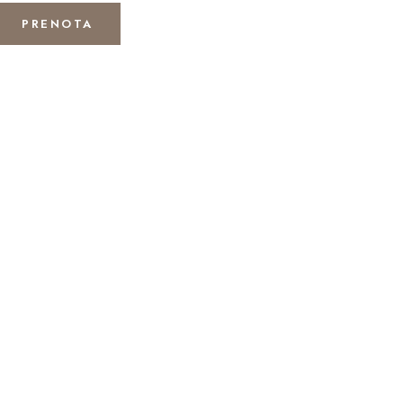
PRENOTA
PIRANDELLO