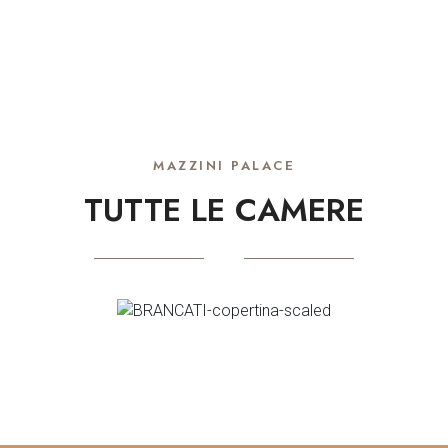
MAZZINI PALACE
TUTTE LE CAMERE